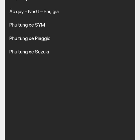
Ắc quy – Nhớt – Phụ gia
Phụ tùng xe SYM
Phụ tùng xe Piaggio
Phụ tùng xe Suzuki