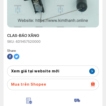
CLAS-BÁO XĂNG
SKU: 4D1H57520000
Share:
Xem giá tại website mới
Mua trên Shopee