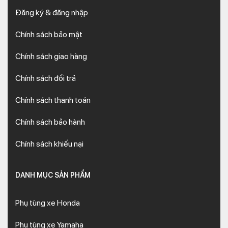
Đăng ký & đăng nhập
Chính sách bảo mật
Chính sách giao hàng
Chính sách đổi trả
Chính sách thanh toán
Chính sách bảo hành
Chính sách khiếu nại
DANH MỤC SẢN PHẨM
Phụ tùng xe Honda
Phụ tùng xe Yamaha