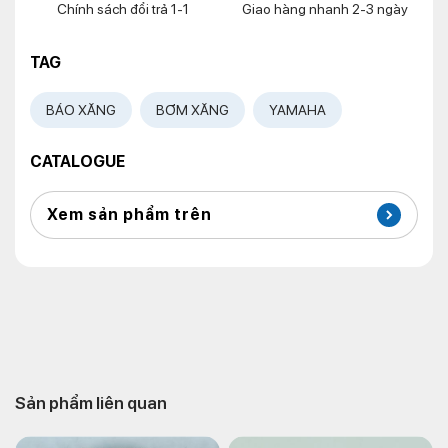
Chính sách đổi trả 1-1
Giao hàng nhanh 2-3 ngày
TAG
BÁO XĂNG
BƠM XĂNG
YAMAHA
CATALOGUE
Xem sản phẩm trên
Sản phẩm liên quan