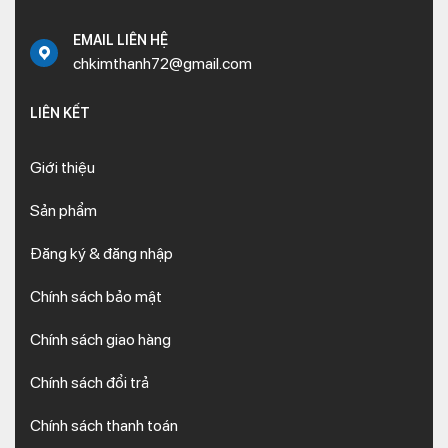
EMAIL LIÊN HỆ
chkimthanh72@gmail.com
LIÊN KẾT
Giới thiệu
Sản phẩm
Đăng ký & đăng nhập
Chính sách bảo mật
Chính sách giao hàng
Chính sách đổi trả
Chính sách thanh toán