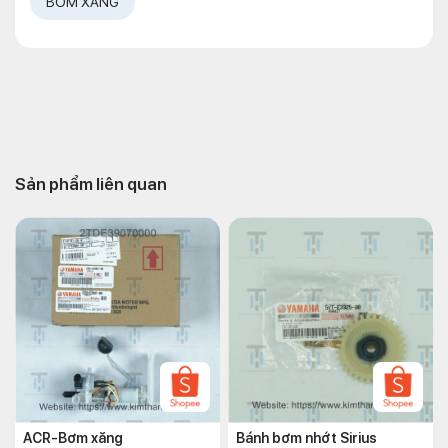
BƠM XĂNG
Sản phẩm liên quan
ACR-Bơm xăng
Bánh bơm nhớt Sirius