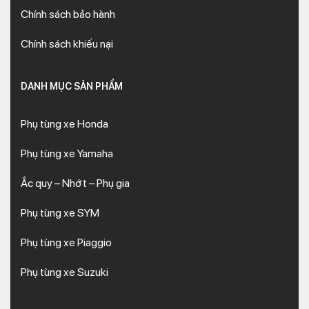
Chính sách bảo hành
Chính sách khiếu nại
DANH MỤC SẢN PHẨM
Phụ tùng xe Honda
Phụ tùng xe Yamaha
Ắc quy – Nhớt – Phụ gia
Phụ tùng xe SYM
Phụ tùng xe Piaggio
Phụ tùng xe Suzuki