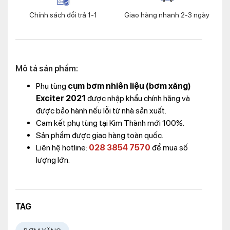
Chính sách đổi trả 1-1
Giao hàng nhanh 2-3 ngày
Mô tả sản phẩm:
Phụ tùng
cụm bơm nhiên liệu (bơm xăng)
Exciter 2021
được nhập khẩu chính hãng và
được bảo hành nếu lỗi từ nhà sản xuất.
Cam kết phụ tùng tại Kim Thành mới 100%.
Sản phẩm được giao hàng toàn quốc.
Liên hệ hotline:
028 3854 7570
để mua số
lượng lớn.
TAG