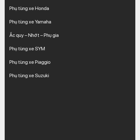
Phụ tùng xe Honda
Phụ tùng xe Yamaha
Ắc quy – Nhớt – Phụ gia
Phụ tùng xe SYM
Phụ tùng xe Piaggio
Phụ tùng xe Suzuki