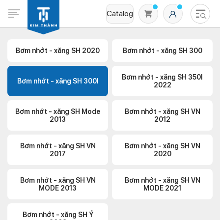
Catalog
Bơm nhớt - xăng SH 2020
Bơm nhớt - xăng SH 300
Bơm nhớt - xăng SH 350I
Bơm nhớt - xăng SH 300I
2022
Bơm nhớt - xăng SH Mode
Bơm nhớt - xăng SH VN
2013
2012
Không có sản phẩm nào trong giỏ hàng
Bơm nhớt - xăng SH VN
Bơm nhớt - xăng SH VN
2017
2020
Bơm nhớt - xăng SH VN
Bơm nhớt - xăng SH VN
MODE 2013
MODE 2021
Bơm nhớt - xăng SH Ý