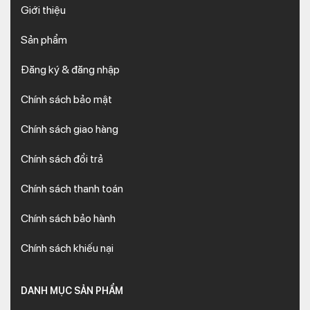
Giới thiệu
Sản phẩm
Đăng ký & đăng nhập
Chính sách bảo mật
Chính sách giao hàng
Chính sách đổi trả
Chính sách thanh toán
Chính sách bảo hành
Chính sách khiếu nại
DANH MỤC SẢN PHẨM