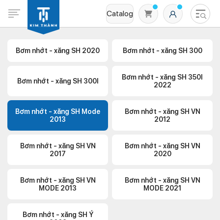
Catalog
Bơm nhớt - xăng SH 2020
Bơm nhớt - xăng SH 300
Bơm nhớt - xăng SH 350I
Bơm nhớt - xăng SH 300I
2022
Bơm nhớt - xăng SH Mode
Bơm nhớt - xăng SH VN
2013
2012
Không có sản phẩm nào trong giỏ hàng
Bơm nhớt - xăng SH VN
Bơm nhớt - xăng SH VN
2017
2020
Bơm nhớt - xăng SH VN
Bơm nhớt - xăng SH VN
MODE 2013
MODE 2021
Bơm nhớt - xăng SH Ý