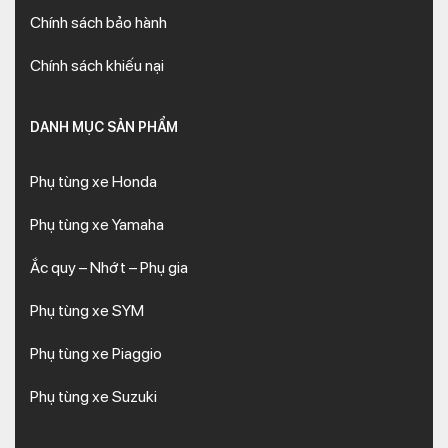
Chính sách bảo hành
Chính sách khiếu nại
DANH MỤC SẢN PHẨM
Phụ tùng xe Honda
Phụ tùng xe Yamaha
Ắc quy – Nhớt – Phụ gia
Phụ tùng xe SYM
Phụ tùng xe Piaggio
Phụ tùng xe Suzuki