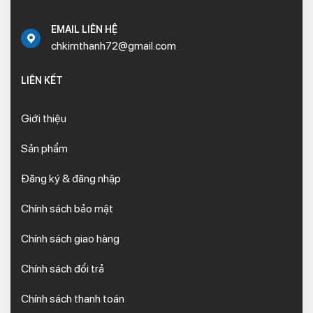
EMAIL LIÊN HỆ
chkimthanh72@gmail.com
LIÊN KẾT
Giới thiệu
Sản phẩm
Đăng ký & đăng nhập
Chính sách bảo mật
Chính sách giao hàng
Chính sách đổi trả
Chính sách thanh toán