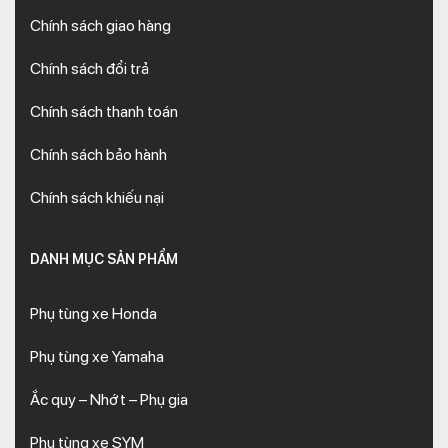
Chính sách giao hàng
Chính sách đổi trả
Chính sách thanh toán
Chính sách bảo hành
Chính sách khiếu nại
DANH MỤC SẢN PHẨM
Phụ tùng xe Honda
Phụ tùng xe Yamaha
Ắc quy – Nhớt – Phụ gia
Phụ tùng xe SYM