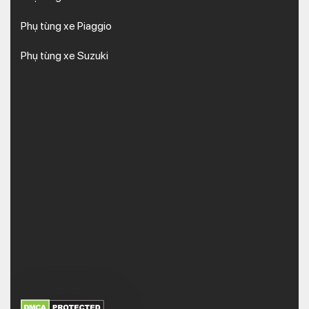
Phụ tùng xe Piaggio
Phụ tùng xe Suzuki