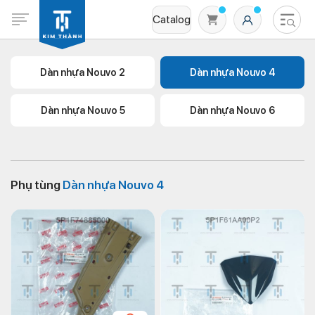
Catalog
Dàn nhựa Nouvo 2
Dàn nhựa Nouvo 4
Dàn nhựa Nouvo 5
Dàn nhựa Nouvo 6
Phụ tùng
Dàn nhựa Nouvo 4
Không có sản phẩm nào trong giỏ hàng