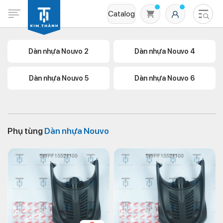
Catalog
Dàn nhựa Nouvo 2
Dàn nhựa Nouvo 4
Dàn nhựa Nouvo 5
Dàn nhựa Nouvo 6
Phụ tùng
Dàn nhựa Nouvo
Không có sản phẩm nào trong giỏ hàng