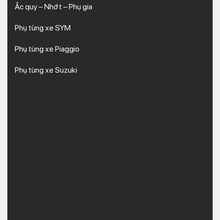
Ắc quy – Nhớt – Phụ gia
Phụ tùng xe SYM
Phụ tùng xe Piaggio
Phụ tùng xe Suzuki