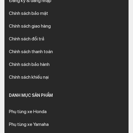
Đăng ký & đăng nhập
Chính sách bảo mật
Chính sách giao hàng
Chính sách đổi trả
Chính sách thanh toán
Chính sách bảo hành
Chính sách khiếu nại
DANH MỤC SẢN PHẨM
Phụ tùng xe Honda
Phụ tùng xe Yamaha