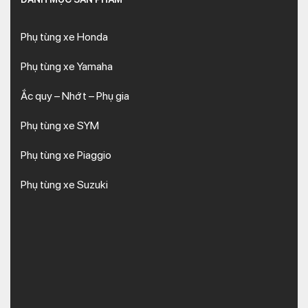
Phụ tùng xe Honda
Phụ tùng xe Yamaha
Ắc quy – Nhớt – Phụ gia
Phụ tùng xe SYM
Phụ tùng xe Piaggio
Phụ tùng xe Suzuki