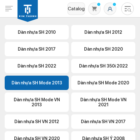
Catalog
Dàn nhựa SH 2010
Dàn nhựa SH 2012
Dàn nhựa SH 2017
Dàn nhựa SH 2020
Dàn nhựa SH 2022
Dàn nhựa SH 350i 2022
Dàn nhựa SH Mode 2013
Dàn nhựa SH Mode 2020
Không có sản phẩm nào trong giỏ hàng
Dàn nhựa SH Mode VN
Dàn nhựa SH Mode VN
2013
2021
Dàn nhựa SH VN 2012
Dàn nhựa SH VN 2017
Dàn nhựa SH VN 2020
Dàn nhựa SH Ý 2008