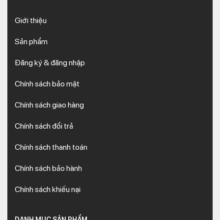
Giới thiệu
Sản phẩm
Đăng ký & đăng nhập
Chính sách bảo mật
Chính sách giao hàng
Chính sách đổi trả
Chính sách thanh toán
Chính sách bảo hành
Chính sách khiếu nại
DANH MỤC SẢN PHẨM