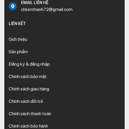
EMAIL LIÊN HỆ
chkimthanh72@gmail.com
LIÊN KẾT
Giới thiệu
Sản phẩm
Đăng ký & đăng nhập
Chính sách bảo mật
Chính sách giao hàng
Chính sách đổi trả
Chính sách thanh toán
Chính sách bảo hành