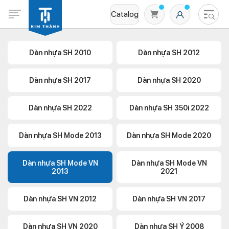
Catalog
Dàn nhựa SH 2010
Dàn nhựa SH 2012
Dàn nhựa SH 2017
Dàn nhựa SH 2020
Dàn nhựa SH 2022
Dàn nhựa SH 350i 2022
Dàn nhựa SH Mode 2013
Dàn nhựa SH Mode 2020
Không có sản phẩm nào trong giỏ hàng
Dàn nhựa SH Mode VN
Dàn nhựa SH Mode VN
2013
2021
Dàn nhựa SH VN 2012
Dàn nhựa SH VN 2017
Dàn nhựa SH VN 2020
Dàn nhựa SH Ý 2008