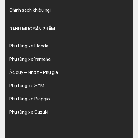
Chính sách khiếu nại
DANH MỤC SẢN PHẨM
Phụ tùng xe Honda
Phụ tùng xe Yamaha
Ắc quy – Nhớt – Phụ gia
Phụ tùng xe SYM
Phụ tùng xe Piaggio
Phụ tùng xe Suzuki