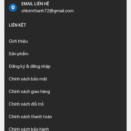
EMAIL LIÊN HỆ
chkimthanh72@gmail.com
LIÊN KẾT
Giới thiệu
Sản phẩm
Đăng ký & đăng nhập
Chính sách bảo mật
Chính sách giao hàng
Chính sách đổi trả
Chính sách thanh toán
Chính sách bảo hành