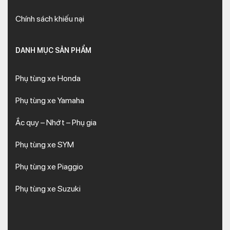
Chính sách khiếu nại
DANH MỤC SẢN PHẨM
Phụ tùng xe Honda
Phụ tùng xe Yamaha
Ắc quy – Nhớt – Phụ gia
Phụ tùng xe SYM
Phụ tùng xe Piaggio
Phụ tùng xe Suzuki