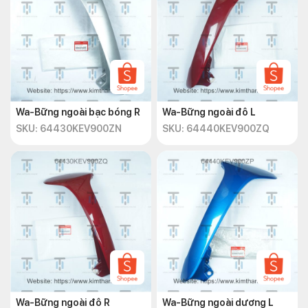
Wa-Bững ngoài bạc bóng R
Wa-Bững ngoài đô L
SKU: 64430KEV900ZN
SKU: 64440KEV900ZQ
Wa-Bững ngoài đô R
Wa-Bững ngoài dương L