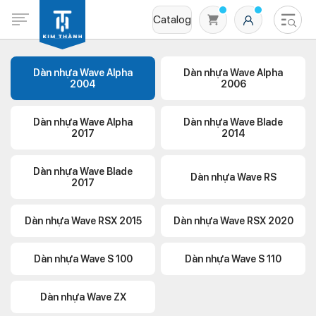
Catalog
Dàn nhựa Wave Alpha
Dàn nhựa Wave Alpha
2004
2006
Dàn nhựa Wave Alpha
Dàn nhựa Wave Blade
2017
2014
Dàn nhựa Wave Blade
Dàn nhựa Wave RS
2017
Không có sản phẩm nào trong giỏ hàng
Dàn nhựa Wave RSX 2015
Dàn nhựa Wave RSX 2020
Dàn nhựa Wave S 100
Dàn nhựa Wave S 110
Dàn nhựa Wave ZX