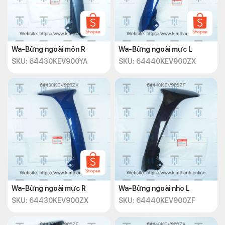
Wa-Bững ngoài môn R
Wa-Bững ngoài mực L
SKU: 64430KEV900YA
SKU: 64440KEV900ZX
Wa-Bững ngoài mực R
Wa-Bững ngoài nho L
SKU: 64430KEV900ZX
SKU: 64440KEV900ZF