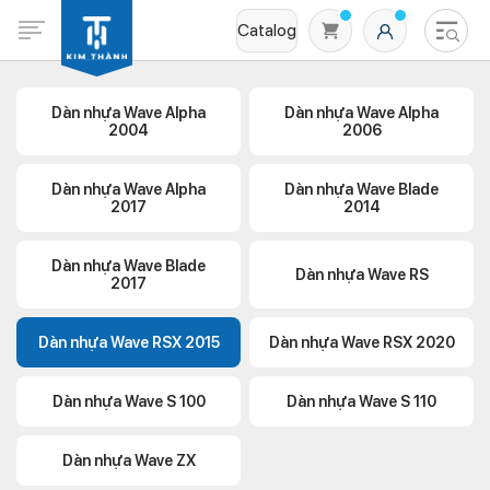
Catalog
Dàn nhựa Wave Alpha
Dàn nhựa Wave Alpha
2004
2006
Dàn nhựa Wave Alpha
Dàn nhựa Wave Blade
2017
2014
Dàn nhựa Wave Blade
Dàn nhựa Wave RS
2017
Không có sản phẩm nào trong giỏ hàng
Dàn nhựa Wave RSX 2015
Dàn nhựa Wave RSX 2020
Dàn nhựa Wave S 100
Dàn nhựa Wave S 110
Dàn nhựa Wave ZX