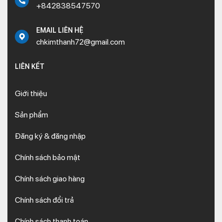
+842838547570
EMAIL LIÊN HỆ
chkimthanh72@gmail.com
LIÊN KẾT
Giới thiệu
Sản phẩm
Đăng ký & đăng nhập
Chính sách bảo mật
Chính sách giao hàng
Chính sách đổi trả
Chính sách thanh toán