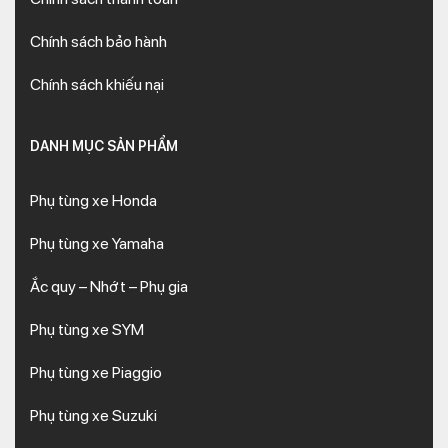
Chính sách bảo hành
Chính sách khiếu nại
DANH MỤC SẢN PHẨM
Phụ tùng xe Honda
Phụ tùng xe Yamaha
Ắc quy – Nhớt – Phụ gia
Phụ tùng xe SYM
Phụ tùng xe Piaggio
Phụ tùng xe Suzuki