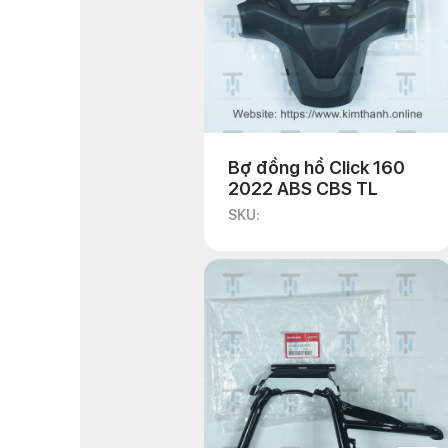
Bợ đồng hồ Click 160
2022 ABS CBS TL
SKU: