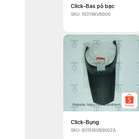
Click-Bas pô bạc
SKU: 18319KVB900
Click-Bụng
SKU: 80151KVB900ZA