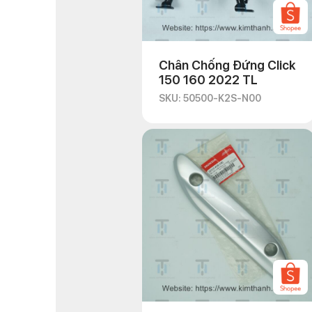
Chân Chống Đứng Click
150 160 2022 TL
SKU: 50500-K2S-N00