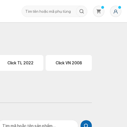
Click TL 2022
Click VN 2008
Không có sản phẩm nào trong giỏ hàng