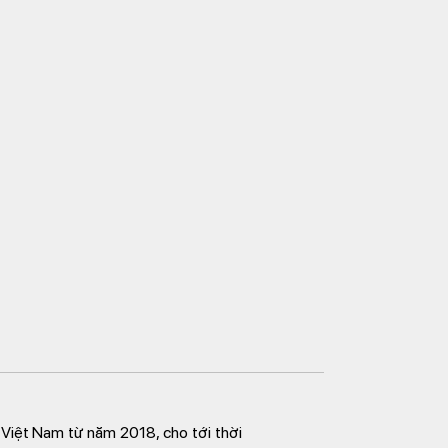
g Việt Nam từ năm 2018, cho tới thời