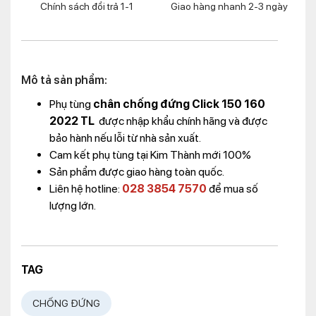
Chính sách đổi trả 1-1
Giao hàng nhanh 2-3 ngày
Mô tả sản phẩm:
Phụ tùng
chân chống đứng Click 150 160
2022 TL
được nhập khẩu chính hãng và được
bảo hành nếu lỗi từ nhà sản xuất.
Cam kết phụ tùng tại Kim Thành mới 100%
Sản phẩm được giao hàng toàn quốc.
Liên hệ hotline:
028 3854 7570
để mua số
lượng lớn.
TAG
CHỐNG ĐỨNG