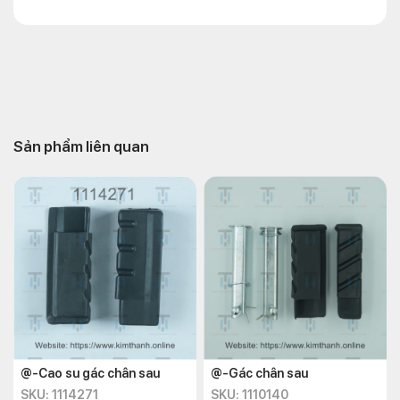
Sản phẩm liên quan
@-Cao su gác chân sau
@-Gác chân sau
SKU: 1114271
SKU: 1110140