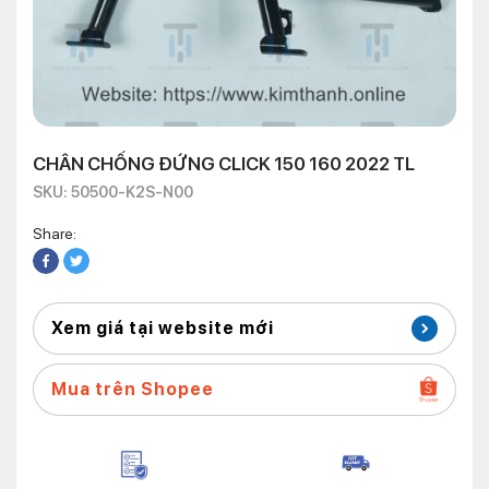
CHÂN CHỐNG ĐỨNG CLICK 150 160 2022 TL
SKU: 50500-K2S-N00
Share:
Xem giá tại website mới
Mua trên Shopee