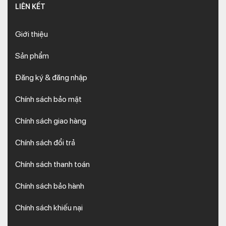
LIÊN KẾT
Giới thiệu
Sản phẩm
Đăng ký & đăng nhập
Chính sách bảo mật
Chính sách giao hàng
Chính sách đổi trả
Chính sách thanh toán
Chính sách bảo hành
Chính sách khiếu nại