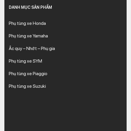
DANH MỤC SẢN PHẨM
Phụ tùng xe Honda
Phụ tùng xe Yamaha
Ắc quy – Nhớt – Phụ gia
Phụ tùng xe SYM
Phụ tùng xe Piaggio
Phụ tùng xe Suzuki