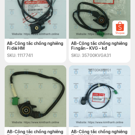
AB-Công tắc chống nghiêng
AB-Công tắc chống nghiêng
Fi dài HM
Fi ngắn – KVG – kđ
SKU: 1117741
SKU: 35700KVGA31
AB-Công tắc chống nghiêng
AB-Công tắc chống nghiêng