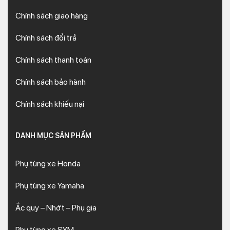
Chính sách giao hàng
Chính sách đổi trả
Chính sách thanh toán
Chính sách bảo hành
Chính sách khiếu nại
DANH MỤC SẢN PHẨM
Phụ tùng xe Honda
Phụ tùng xe Yamaha
Ắc quy – Nhớt – Phụ gia
Phụ tùng xe SYM