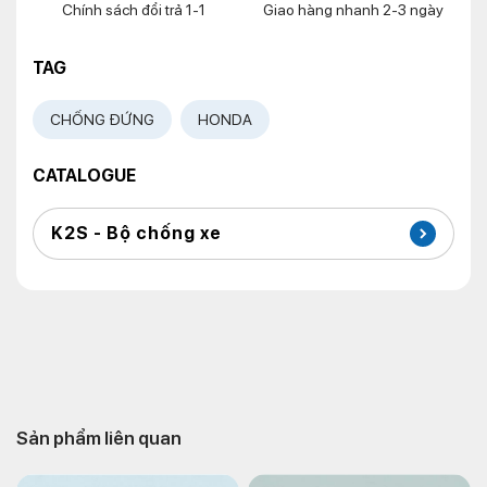
Chính sách đổi trả 1-1
Giao hàng nhanh 2-3 ngày
TAG
CHỐNG ĐỨNG
HONDA
CATALOGUE
K2S - Bộ chống xe
Sản phẩm liên quan