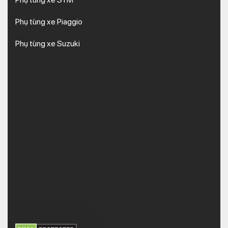
Phụ tùng xe Piaggio
Phụ tùng xe Suzuki