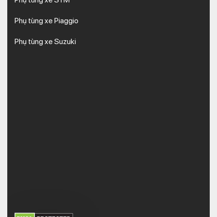
Phụ tùng xe Piaggio
Phụ tùng xe Suzuki