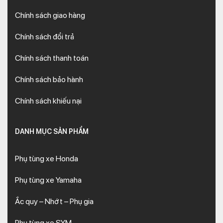
Chính sách giao hàng
Chính sách đổi trả
Chính sách thanh toán
Chính sách bảo hành
Chính sách khiếu nại
DANH MỤC SẢN PHẨM
Phụ tùng xe Honda
Phụ tùng xe Yamaha
Ắc quy – Nhớt – Phụ gia
Phụ tùng xe SYM