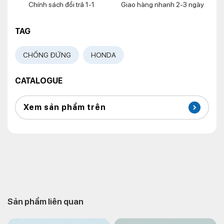
Chính sách đổi trả 1-1
Giao hàng nhanh 2-3 ngày
TAG
CHỐNG ĐỨNG
HONDA
CATALOGUE
Xem sản phẩm trên
Sản phẩm liên quan