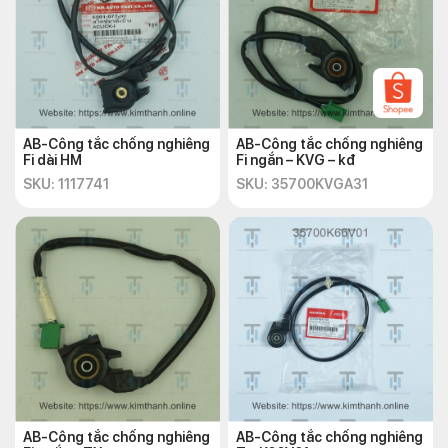
AB-Công tắc chống nghiêng
AB-Công tắc chống nghiêng
Fi dài HM
Fi ngắn – KVG – kđ
SKU: 1117741
SKU: 35700KVGA31
AB-Công tắc chống nghiêng
AB-Công tắc chống nghiêng