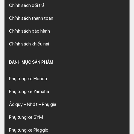
Chính sách đổi trả
Chính sách thanh toán
Chính sách bảo hành
Chính sách khiếu nại
DANH MỤC SẢN PHẨM
Phụ tùng xe Honda
Phụ tùng xe Yamaha
Ắc quy – Nhớt – Phụ gia
Phụ tùng xe SYM
Phụ tùng xe Piaggio