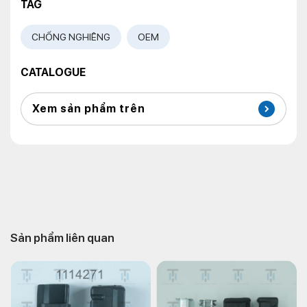
TAG
CHỐNG NGHIÊNG
OEM
CATALOGUE
Xem sản phẩm trên
Sản phẩm liên quan