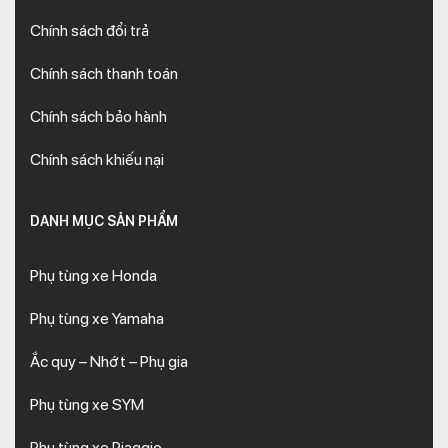
Chính sách đổi trả
Chính sách thanh toán
Chính sách bảo hành
Chính sách khiếu nại
DANH MỤC SẢN PHẨM
Phụ tùng xe Honda
Phụ tùng xe Yamaha
Ắc quy – Nhớt – Phụ gia
Phụ tùng xe SYM
Phụ tùng xe Piaggio