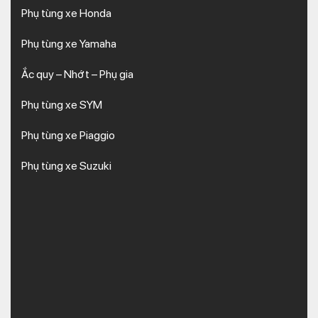
Phụ tùng xe Honda
Phụ tùng xe Yamaha
Ắc quy – Nhớt – Phụ gia
Phụ tùng xe SYM
Phụ tùng xe Piaggio
Phụ tùng xe Suzuki