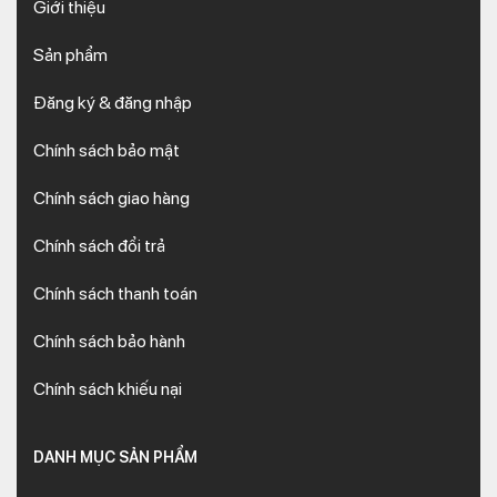
Giới thiệu
Sản phẩm
Đăng ký & đăng nhập
Chính sách bảo mật
Chính sách giao hàng
Chính sách đổi trả
Chính sách thanh toán
Chính sách bảo hành
Chính sách khiếu nại
DANH MỤC SẢN PHẨM