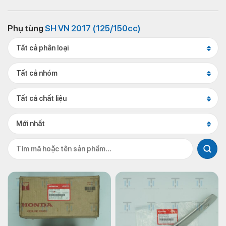
Phụ tùng
SH VN 2017 (125/150cc)
Tất cả phân loại
Tất cả nhóm
Tất cả chất liệu
Mới nhất