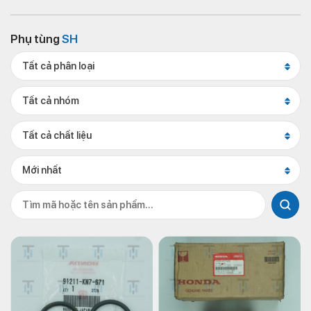
Phụ tùng
SH
Tất cả phân loại
Tất cả nhóm
Tất cả chất liệu
Mới nhất