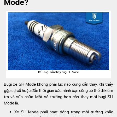
Mode?
Dấu hiệu cần thay bugi SH Mode
Bugi xe SH Mode không phải lúc nào cũng cần thay. Khi thấy
gặp sự cố hoặc đến thời gian bảo hành bạn cũng có thể đi kiểm
tra và sửa chữa. Một số trường hợp cần thay mới bugi SH
Mode là:
Xe SH Mode phải hoạt động trong môi trường khắc