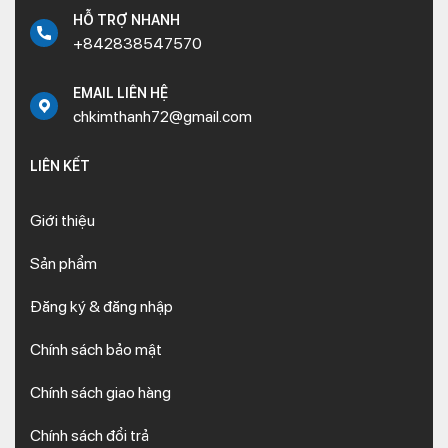
HỖ TRỢ NHANH
+842838547570
EMAIL LIÊN HỆ
chkimthanh72@gmail.com
LIÊN KẾT
Giới thiệu
Sản phẩm
Đăng ký & đăng nhập
Chính sách bảo mật
Chính sách giao hàng
Chính sách đổi trả