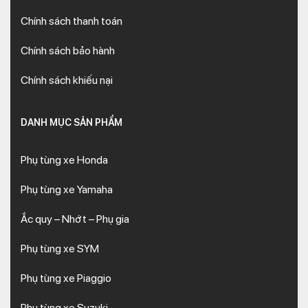
Chính sách thanh toán
Chính sách bảo hành
Chính sách khiếu nại
DANH MỤC SẢN PHẨM
Phụ tùng xe Honda
Phụ tùng xe Yamaha
Ắc quy – Nhớt – Phụ gia
Phụ tùng xe SYM
Phụ tùng xe Piaggio
Phụ tùng xe Suzuki