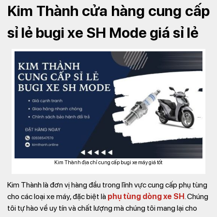
Kim Thành cửa hàng cung cấp
sỉ lẻ bugi xe SH Mode giá sỉ lẻ
Kim Thành địa chỉ cung cấp bugi xe máy giá tốt
Kim Thành là đơn vị hàng đầu trong lĩnh vực cung cấp phụ tùng
cho các loại xe máy, đặc biệt là
phụ tùng dòng xe SH
. Chúng
tôi tự hào về uy tín và chất lượng mà chúng tôi mang lại cho