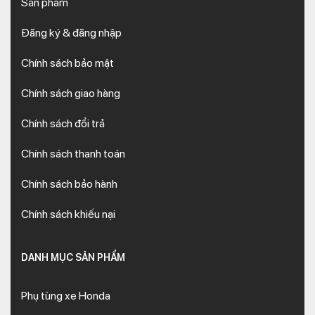
Sản phẩm
Đăng ký & đăng nhập
Chính sách bảo mật
Chính sách giao hàng
Chính sách đổi trả
Chính sách thanh toán
Chính sách bảo hành
Chính sách khiếu nại
DANH MỤC SẢN PHẨM
Phụ tùng xe Honda