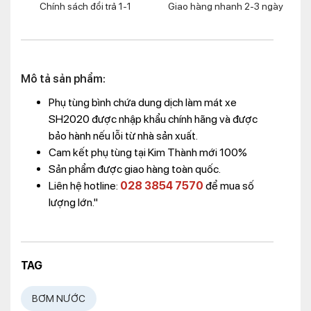
Chính sách đổi trả 1-1
Giao hàng nhanh 2-3 ngày
Mô tả sản phẩm:
Phụ tùng bình chứa dung dịch làm mát xe
SH2020 được nhập khẩu chính hãng và được
bảo hành nếu lỗi từ nhà sản xuất.
Cam kết phụ tùng tại Kim Thành mới 100%
Sản phẩm được giao hàng toàn quốc.
Liên hệ hotline:
028 3854 7570
để mua số
lượng lớn."
TAG
BƠM NƯỚC