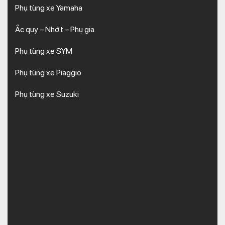
Phụ tùng xe Yamaha
Ắc quy – Nhớt – Phụ gia
Phụ tùng xe SYM
Phụ tùng xe Piaggio
Phụ tùng xe Suzuki