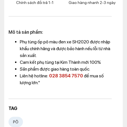
Chính sách đổi trả 1-1
Giao hàng nhanh 2-3 ngày
Mô tả sản phẩm:
Phụ tùng ốp pô màu đen xe SH2020 được nhập
khẩu chính hãng và được bảo hành nếu lỗi từ nhà
sản xuất.
Cam kết phụ tùng tại Kim Thành mới 100%
Sản phẩm được giao hàng toàn quốc.
Liên hệ hotline:
028 3854 7570
để mua số
lượng lớn."
TAG
PÔ