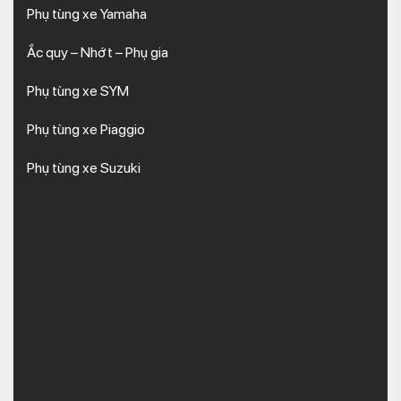
Phụ tùng xe Yamaha
Ắc quy – Nhớt – Phụ gia
Phụ tùng xe SYM
Phụ tùng xe Piaggio
Phụ tùng xe Suzuki