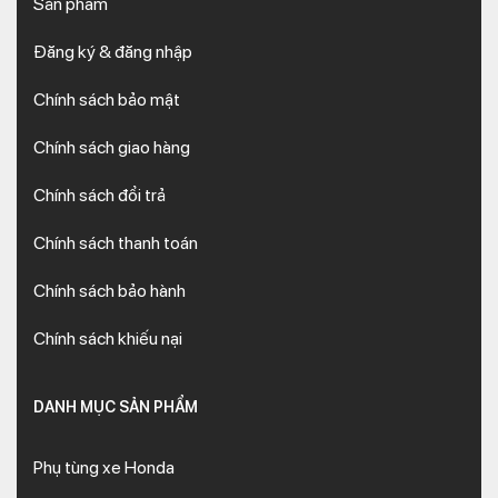
Sản phẩm
Đăng ký & đăng nhập
Chính sách bảo mật
Chính sách giao hàng
Chính sách đổi trả
Chính sách thanh toán
Chính sách bảo hành
Chính sách khiếu nại
DANH MỤC SẢN PHẨM
Phụ tùng xe Honda