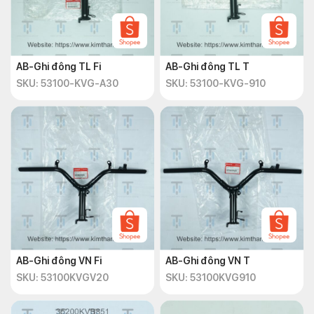
AB-Ghi đông TL Fi
AB-Ghi đông TL T
SKU: 53100-KVG-A30
SKU: 53100-KVG-910
AB-Ghi đông VN Fi
AB-Ghi đông VN T
SKU: 53100KVGV20
SKU: 53100KVG910