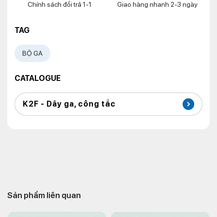
Chính sách đổi trả 1-1
Giao hàng nhanh 2-3 ngày
TAG
BỘ GA
CATALOGUE
K2F - Dây ga, công tắc
Sản phẩm liên quan