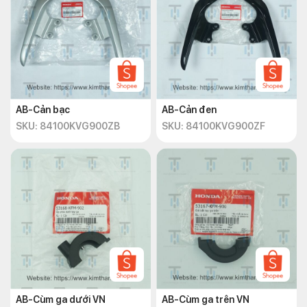
AB-Cản bạc
AB-Cản đen
SKU: 84100KVG900ZB
SKU: 84100KVG900ZF
AB-Cùm ga dưới VN
AB-Cùm ga trên VN