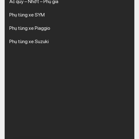
Ắc quy – Nhớt – Phụ gia
Phụ tùng xe SYM
Phụ tùng xe Piaggio
Phụ tùng xe Suzuki