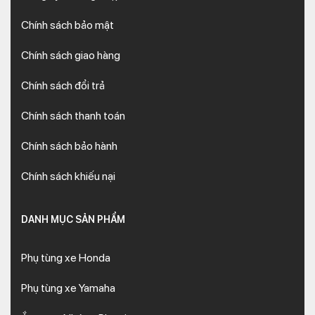
Chính sách bảo mật
Chính sách giao hàng
Chính sách đổi trả
Chính sách thanh toán
Chính sách bảo hành
Chính sách khiếu nại
DANH MỤC SẢN PHẨM
Phụ tùng xe Honda
Phụ tùng xe Yamaha