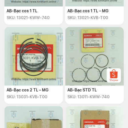
AB-Bạc cos 1 TL
AB-Bạc cos 1 TL – MG
SKU: 13021-KWW-740
SKU: 13021-KVB-T00
AB-Bạc cos 2 TL – MG
AB-Bạc STD TL
SKU: 13031-KVB-T00
SKU: 13011-KWW-740