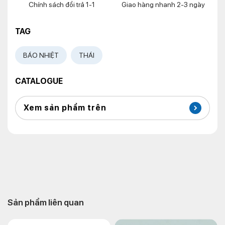
Chính sách đổi trả 1-1
Giao hàng nhanh 2-3 ngày
TAG
BÁO NHIỆT
THÁI
CATALOGUE
Xem sản phẩm trên
Sản phẩm liên quan