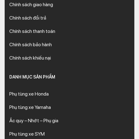
Chính sách giao hàng
Chính sách đổi trả
Chính sách thanh toán
Chính sách bảo hành
Chính sách khiếu nại
DANH MỤC SẢN PHẨM
Phụ tùng xe Honda
Phụ tùng xe Yamaha
Ắc quy – Nhớt – Phụ gia
Phụ tùng xe SYM