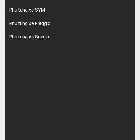
Phụ tùng xe SYM
Phụ tùng xe Piaggio
Phụ tùng xe Suzuki