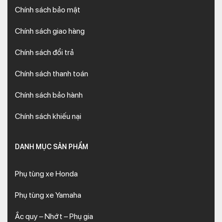
Chính sách bảo mật
Chính sách giao hàng
Chính sách đổi trả
Chính sách thanh toán
Chính sách bảo hành
Chính sách khiếu nại
DANH MỤC SẢN PHẨM
Phụ tùng xe Honda
Phụ tùng xe Yamaha
Ắc quy – Nhớt – Phụ gia