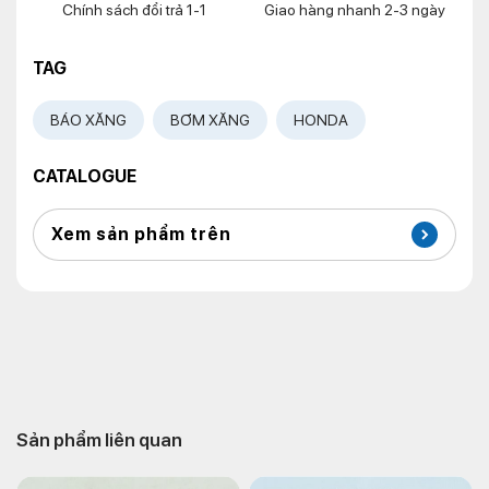
Chính sách đổi trả 1-1
Giao hàng nhanh 2-3 ngày
TAG
BÁO XĂNG
BƠM XĂNG
HONDA
CATALOGUE
Xem sản phẩm trên
Sản phẩm liên quan