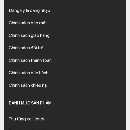
Đăng ký & đăng nhập
Chính sách bảo mật
Chính sách giao hàng
Chính sách đổi trả
Chính sách thanh toán
Chính sách bảo hành
Chính sách khiếu nại
DANH MỤC SẢN PHẨM
Phụ tùng xe Honda