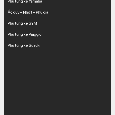
Phụ tùng xe Yamaha
Ắc quy – Nhớt – Phụ gia
Phụ tùng xe SYM
Phụ tùng xe Piaggio
Phụ tùng xe Suzuki