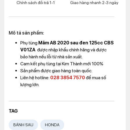
Chính sách đổi trả 1-1
Giao hàng nhanh 2-3 ngày
Mô tả sản phẩm:
Phụ tùng
Mâm AB 2020 sau đen 125cc CBS
V01ZA
được nhập khẩu chính hãng và được
bảo hành nếu lỗi từ nhà sản xuất.
Cam kết phụ tùng tại Kim Thành mới 100%
Sản phẩm được giao hàng toàn quốc.
Liên hệ hotline:
028 3854 7570
để mua số
lượng lớn.
TAG
BÁNH SAU
HONDA