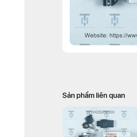
Sản phẩm liên quan