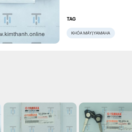
TAG
KHÓA MÁY|YAMAHA