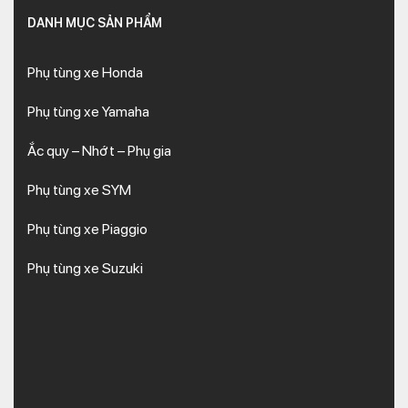
DANH MỤC SẢN PHẨM
Phụ tùng xe Honda
Phụ tùng xe Yamaha
Ắc quy – Nhớt – Phụ gia
Phụ tùng xe SYM
Phụ tùng xe Piaggio
Phụ tùng xe Suzuki