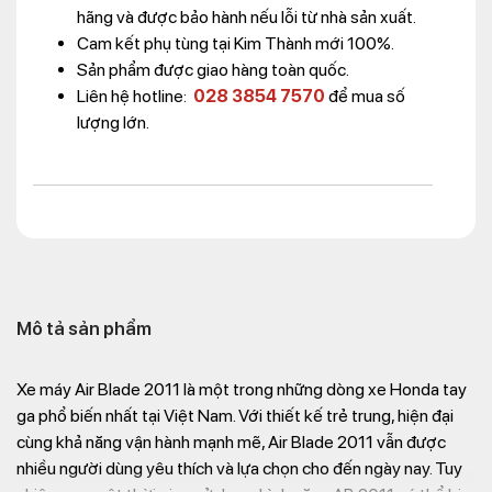
hãng và được bảo hành nếu lỗi từ nhà sản xuất.
Cam kết phụ tùng tại Kim Thành mới 100%.
Sản phẩm được giao hàng toàn quốc.
Liên hệ hotline:
028 3854 7570
để mua số
lượng lớn.
Mô tả sản phẩm
Xe máy Air Blade 2011 là một trong những dòng xe Honda tay
ga phổ biến nhất tại Việt Nam. Với thiết kế trẻ trung, hiện đại
cùng khả năng vận hành mạnh mẽ, Air Blade 2011 vẫn được
nhiều người dùng yêu thích và lựa chọn cho đến ngày nay. Tuy