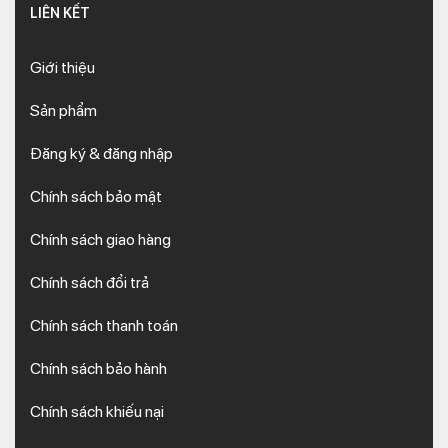
LIÊN KẾT
Giới thiệu
Sản phẩm
Đăng ký & đăng nhập
Chính sách bảo mật
Chính sách giao hàng
Chính sách đổi trả
Chính sách thanh toán
Chính sách bảo hành
Chính sách khiếu nại