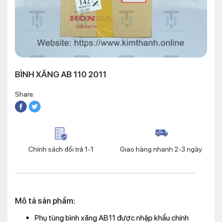
BÌNH XĂNG AB 110 2011
Share:
Chính sách đổi trả 1-1
Giao hàng nhanh 2-3 ngày
Mô tả sản phẩm:
Phụ tùng bình xăng AB11 được nhập khẩu chính