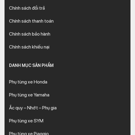
Chính sách đổi trả
Chính sách thanh toán
Chính sách bảo hành
Chính sách khiếu nại
DANH MỤC SẢN PHẨM
Phụ tùng xe Honda
Phụ tùng xe Yamaha
Ắc quy – Nhớt – Phụ gia
Phụ tùng xe SYM
Phụ tùng xe Piaggio