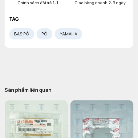
Chính sách đổi trả 1-1
Giao hàng nhanh 2-3 ngày
TAG
BAS PÔ
PÔ
YAMAHA
Sản phẩm liên quan