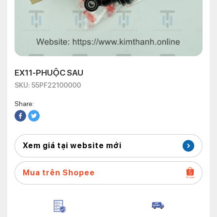
EX11-PHUỘC SAU
SKU: 55PF22100000
Share:
Xem giá tại website mới
Mua trên Shopee