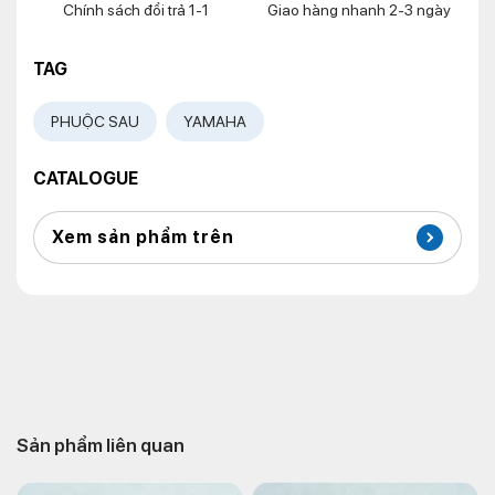
Chính sách đổi trả 1-1
Giao hàng nhanh 2-3 ngày
TAG
PHUỘC SAU
YAMAHA
CATALOGUE
Xem sản phẩm trên
Sản phẩm liên quan