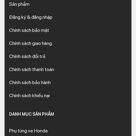
Sản phẩm
Đăng ký & đăng nhập
Chính sách bảo mật
Chính sách giao hàng
Chính sách đổi trả
Chính sách thanh toán
Chính sách bảo hành
Chính sách khiếu nại
DANH MỤC SẢN PHẨM
Phụ tùng xe Honda