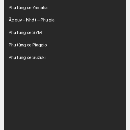
Phụ tùng xe Yamaha
Ắc quy – Nhớt – Phụ gia
Phụ tùng xe SYM
Phụ tùng xe Piaggio
Phụ tùng xe Suzuki