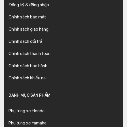
Đăng ký & đăng nhập
Chính sách bảo mật
Chính sách giao hàng
Chính sách đổi trả
Chính sách thanh toán
Chính sách bảo hành
Chính sách khiếu nại
DANH MỤC SẢN PHẨM
Phụ tùng xe Honda
Phụ tùng xe Yamaha