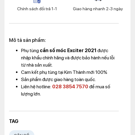
Chính sách đổi trả 1-1
Giao hàng nhanh 2-3 ngày
Mô tả sản phẩm:
Phụ tùng
cần số móc Exciter 2021
được
nhập khẩu chính hãng và được bảo hành nếu lỗi
từ nhà sản xuất.
Cam kết phụ tùng tại Kim Thành mới 100%
Sản phẩm được giao hàng toàn quốc.
Liên hệ hotline:
028 3854 7570
để mua số
lượng lớn.
TAG