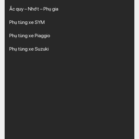
Ắc quy – Nhớt – Phụ gia
Phụ tùng xe SYM
Phụ tùng xe Piaggio
Phụ tùng xe Suzuki