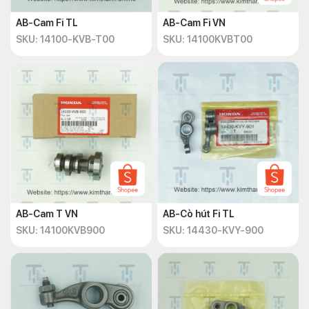
AB-Cam Fi TL
AB-Cam Fi VN
SKU: 14100-KVB-T00
SKU: 14100KVBT00
AB-Cam T VN
AB-Cò hút Fi TL
SKU: 14100KVB900
SKU: 14430-KVY-900