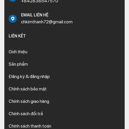
+842838547570
EMAIL LIÊN HỆ
chkimthanh72@gmail.com
LIÊN KẾT
Giới thiệu
Sản phẩm
Đăng ký & đăng nhập
Chính sách bảo mật
Chính sách giao hàng
Chính sách đổi trả
Chính sách thanh toán