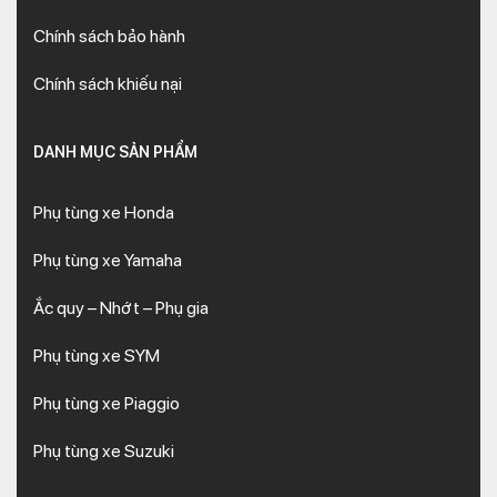
Chính sách bảo hành
Chính sách khiếu nại
DANH MỤC SẢN PHẨM
Phụ tùng xe Honda
Phụ tùng xe Yamaha
Ắc quy – Nhớt – Phụ gia
Phụ tùng xe SYM
Phụ tùng xe Piaggio
Phụ tùng xe Suzuki