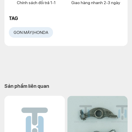
Chính sách đổi trả 1-1
Giao hàng nhanh 2-3 ngày
TAG
GON MÁY|HONDA
Sản phẩm liên quan