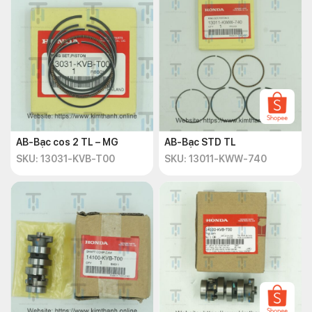
AB-Bạc cos 2 TL – MG
AB-Bạc STD TL
SKU: 13031-KVB-T00
SKU: 13011-KWW-740