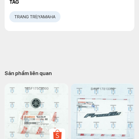
TAG
TRANG TRÍ|YAMAHA
Sản phẩm liên quan