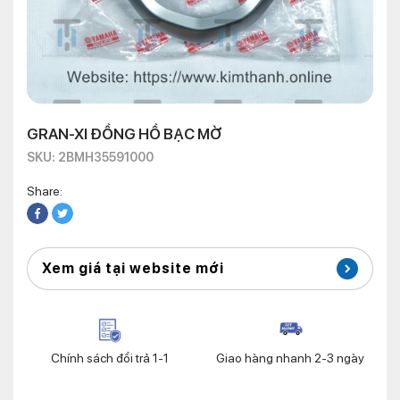
GRAN-XI ĐỒNG HỒ BẠC MỜ
SKU: 2BMH35591000
Share:
Xem giá tại website mới
Chính sách đổi trả 1-1
Giao hàng nhanh 2-3 ngày