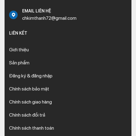
EMAIL LIÊN HỆ
chkimthanh72@gmail.com
LIÊN KẾT
Giới thiệu
Sản phẩm
Đăng ký & đăng nhập
Chính sách bảo mật
Chính sách giao hàng
Chính sách đổi trả
Chính sách thanh toán