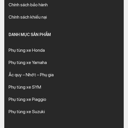
Chính sách bảo hành
Chính sách khiếu nại
DANH MỤC SẢN PHẨM
Phụ tùng xe Honda
Phụ tùng xe Yamaha
Ắc quy – Nhớt – Phụ gia
Phụ tùng xe SYM
Phụ tùng xe Piaggio
Phụ tùng xe Suzuki