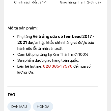
Chính sách đổi trả 1-1
Giao hàng nhanh 2-3 ngày
Mô tả sản phẩm:
Phụ tùng
Vè trắng sữa có tem Lead 2017 -
2021
được nhập khẩu chính hãng và được bảo
hành nếu lỗi từ nhà sản xuất.
Cam kết phụ tùng tại Kim Thành mới 100%
Sản phẩm được giao hàng toàn quốc.
Liên hệ hotline:
028 3854 7570
để mua số
lượng lớn.
TAG
DÀN MÀU
HONDA