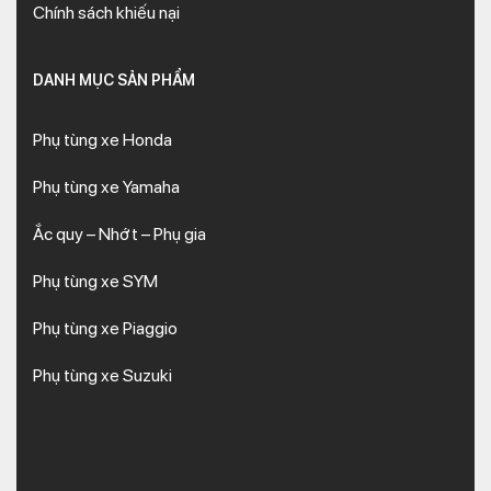
Chính sách khiếu nại
DANH MỤC SẢN PHẨM
Phụ tùng xe Honda
Phụ tùng xe Yamaha
Ắc quy – Nhớt – Phụ gia
Phụ tùng xe SYM
Phụ tùng xe Piaggio
Phụ tùng xe Suzuki