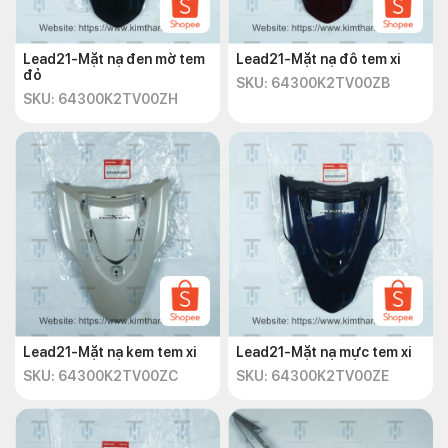
Lead21-Mặt nạ đen mờ tem
Lead21-Mặt nạ đô tem xi
đỏ
SKU: 64300K2TV00ZB
SKU: 64300K2TV00ZH
Lead21-Mặt nạ kem tem xi
Lead21-Mặt nạ mực tem xi
SKU: 64300K2TV00ZC
SKU: 64300K2TV00ZE