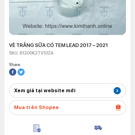
VÈ TRẮNG SỮA CÓ TEM LEAD 2017 – 2021
SKU: 61200K2TV10ZA
Share:
Xem giá tại website mới
Mua trên Shopee