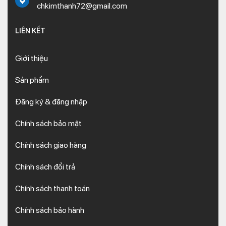
chkimthanh72@gmail.com
LIÊN KẾT
Giới thiệu
Sản phẩm
Đăng ký & đăng nhập
Chính sách bảo mật
Chính sách giao hàng
Chính sách đổi trả
Chính sách thanh toán
Chính sách bảo hành