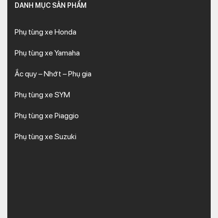
DANH MỤC SẢN PHẨM
Phụ tùng xe Honda
Phụ tùng xe Yamaha
Ắc quy – Nhớt – Phụ gia
Phụ tùng xe SYM
Phụ tùng xe Piaggio
Phụ tùng xe Suzuki