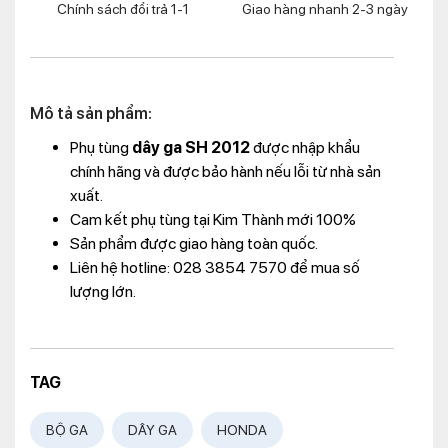
Chính sách đổi trả 1-1
Giao hàng nhanh 2-3 ngày
Mô tả sản phẩm:
Phụ tùng
dây ga SH 2012
được nhập khẩu
chính hãng và được bảo hành nếu lỗi từ nhà sản
xuất.
Cam kết phụ tùng tại Kim Thành mới 100%
Sản phẩm được giao hàng toàn quốc.
Liên hệ hotline: 028 3854 7570 để mua số
lượng lớn.
TAG
BỘ GA
DÂY GA
HONDA