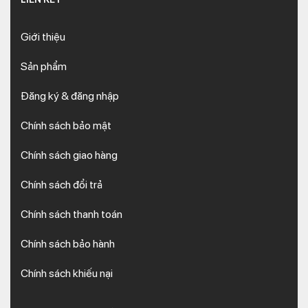
Giới thiệu
Sản phẩm
Đăng ký & đăng nhập
Chính sách bảo mật
Chính sách giao hàng
Chính sách đổi trả
Chính sách thanh toán
Chính sách bảo hành
Chính sách khiếu nại