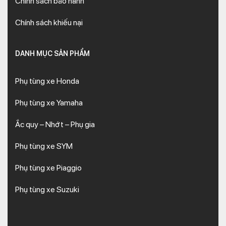
Chính sách bảo hành
Chính sách khiếu nại
DANH MỤC SẢN PHẨM
Phụ tùng xe Honda
Phụ tùng xe Yamaha
Ắc quy – Nhớt – Phụ gia
Phụ tùng xe SYM
Phụ tùng xe Piaggio
Phụ tùng xe Suzuki