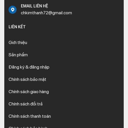
EMAIL LIÊN HỆ
chkimthanh72@gmail.com
LIÊN KẾT
Giới thiệu
Sản phẩm
Đăng ký & đăng nhập
Chính sách bảo mật
Chính sách giao hàng
Chính sách đổi trả
Chính sách thanh toán