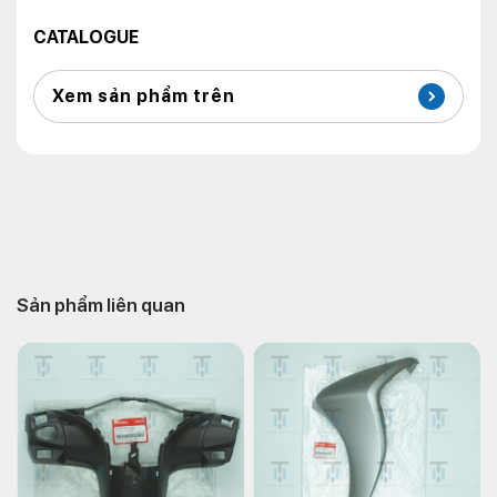
CATALOGUE
Xem sản phẩm trên
Sản phẩm liên quan