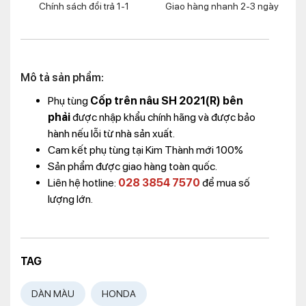
Chính sách đổi trả 1-1
Giao hàng nhanh 2-3 ngày
Mô tả sản phẩm:
Phụ tùng
Cốp trên nâu SH 2021(R) bên
phải
được nhập khẩu chính hãng và được bảo
hành nếu lỗi từ nhà sản xuất.
Cam kết phụ tùng tại Kim Thành mới 100%
Sản phẩm được giao hàng toàn quốc.
Liên hệ hotline:
028 3854 7570
để mua số
lượng lớn.
TAG
DÀN MÀU
HONDA