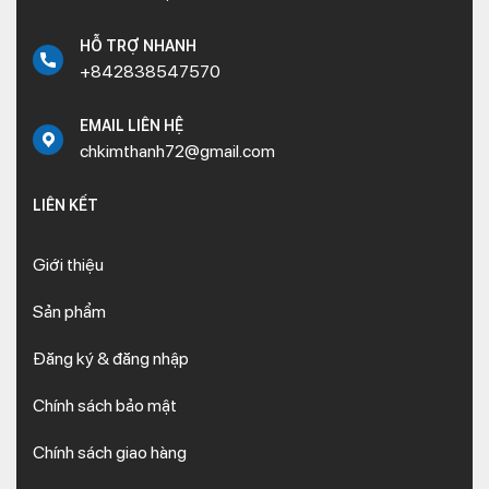
HỖ TRỢ NHANH
+842838547570
EMAIL LIÊN HỆ
chkimthanh72@gmail.com
LIÊN KẾT
Giới thiệu
Sản phẩm
Đăng ký & đăng nhập
Chính sách bảo mật
Chính sách giao hàng