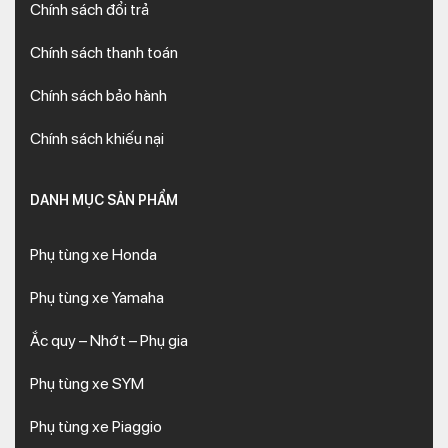
Chính sách đổi trả
Chính sách thanh toán
Chính sách bảo hành
Chính sách khiếu nại
DANH MỤC SẢN PHẨM
Phụ tùng xe Honda
Phụ tùng xe Yamaha
Ắc quy – Nhớt – Phụ gia
Phụ tùng xe SYM
Phụ tùng xe Piaggio