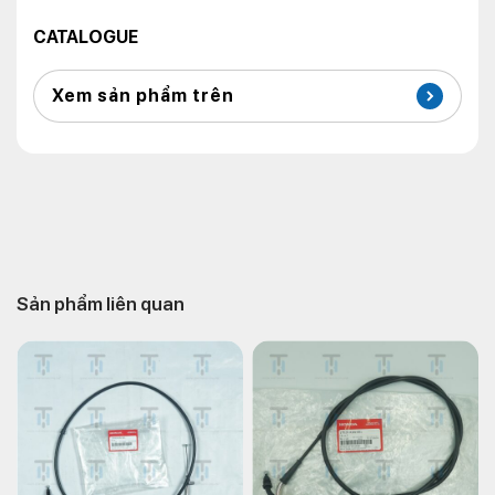
CATALOGUE
Xem sản phẩm trên
Sản phẩm liên quan