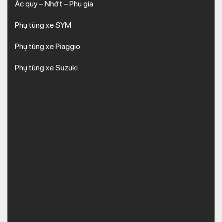
Ắc quy – Nhớt – Phụ gia
Phụ tùng xe SYM
Phụ tùng xe Piaggio
Phụ tùng xe Suzuki