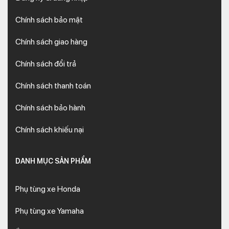
Chính sách bảo mật
Chính sách giao hàng
Chính sách đổi trả
Chính sách thanh toán
Chính sách bảo hành
Chính sách khiếu nại
DANH MỤC SẢN PHẨM
Phụ tùng xe Honda
Phụ tùng xe Yamaha