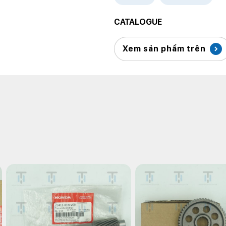
CATALOGUE
Xem sản phẩm trên