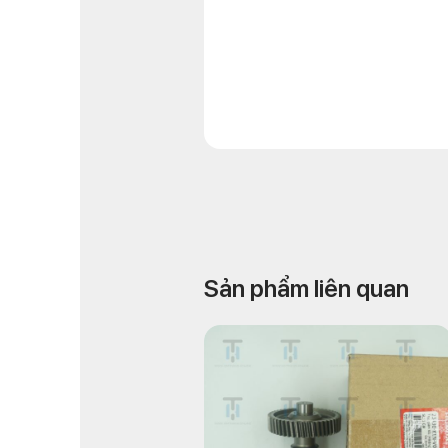
Sản phẩm liên quan