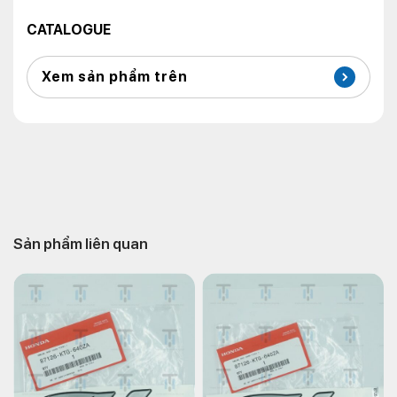
CATALOGUE
Xem sản phẩm trên
Sản phẩm liên quan