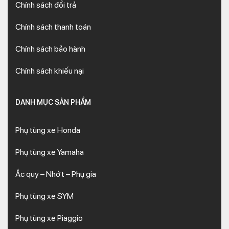
Chính sách đổi trả
Chính sách thanh toán
Chính sách bảo hành
Chính sách khiếu nại
DANH MỤC SẢN PHẨM
Phụ tùng xe Honda
Phụ tùng xe Yamaha
Ắc quy – Nhớt – Phụ gia
Phụ tùng xe SYM
Phụ tùng xe Piaggio