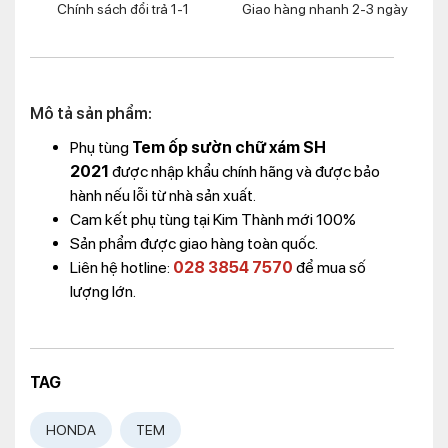
Chính sách đổi trả 1-1
Giao hàng nhanh 2-3 ngày
Mô tả sản phẩm:
Phụ tùng
Tem ốp sườn chữ xám SH
2021
được nhập khẩu chính hãng và được bảo
hành nếu lỗi từ nhà sản xuất.
Cam kết phụ tùng tại Kim Thành mới 100%
Sản phẩm được giao hàng toàn quốc.
Liên hệ hotline:
028 3854 7570
để mua số
lượng lớn.
TAG
HONDA
TEM