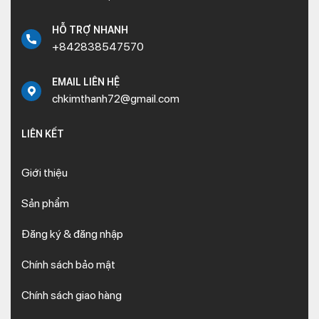
HỖ TRỢ NHANH
+842838547570
EMAIL LIÊN HỆ
chkimthanh72@gmail.com
LIÊN KẾT
Giới thiệu
Sản phẩm
Đăng ký & đăng nhập
Chính sách bảo mật
Chính sách giao hàng