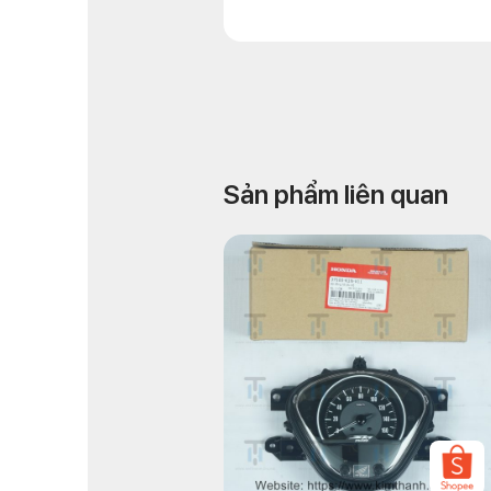
Sản phẩm liên quan