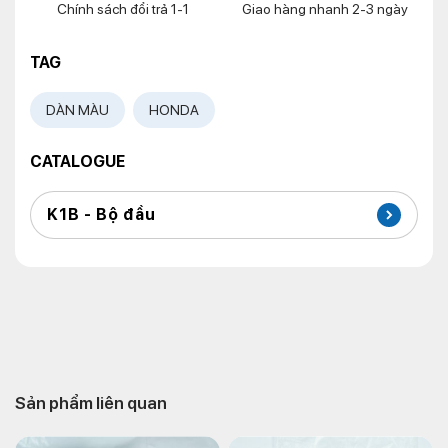
Chính sách đổi trả 1-1
Giao hàng nhanh 2-3 ngày
TAG
DÀN MÀU
HONDA
CATALOGUE
K1B - Bộ đầu
Sản phẩm liên quan