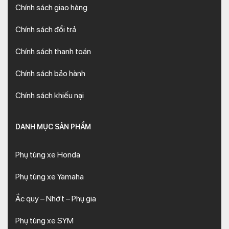
Chính sách giao hàng
Chính sách đổi trả
Chính sách thanh toán
Chính sách bảo hành
Chính sách khiếu nại
DANH MỤC SẢN PHẨM
Phụ tùng xe Honda
Phụ tùng xe Yamaha
Ắc quy – Nhớt – Phụ gia
Phụ tùng xe SYM