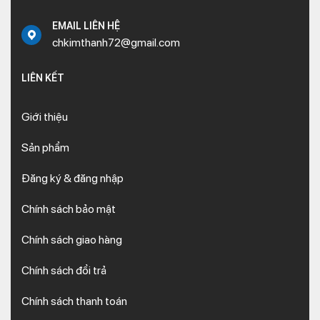
EMAIL LIÊN HỆ
chkimthanh72@gmail.com
LIÊN KẾT
Giới thiệu
Sản phẩm
Đăng ký & đăng nhập
Chính sách bảo mật
Chính sách giao hàng
Chính sách đổi trả
Chính sách thanh toán