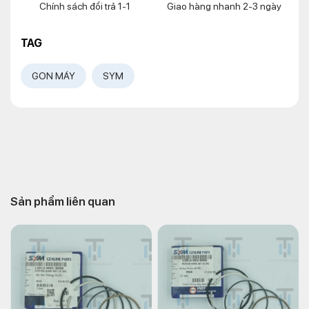
Chính sách đổi trả 1-1
Giao hàng nhanh 2-3 ngày
TAG
GON MÁY
SYM
Sản phẩm liên quan