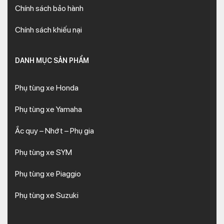
Chính sách bảo hành
Chính sách khiếu nại
DANH MỤC SẢN PHẨM
Phụ tùng xe Honda
Phụ tùng xe Yamaha
Ắc quy – Nhớt – Phụ gia
Phụ tùng xe SYM
Phụ tùng xe Piaggio
Phụ tùng xe Suzuki