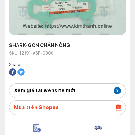
SHARK-GON CHÂN NÒNG
SKU: 12191-VSF-0000
Share:
Xem giá tại website mới
Mua trên Shopee