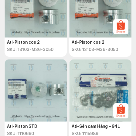
Ati-Piston cos 2
Ati-Piston cos 2
SKU: 13103-M36-3050
SKU: 13103-M36-3050
Ati-Piston STD
Ati-Sên cam Hãng – 94L
SKU: 1110660
SKU: 1115989