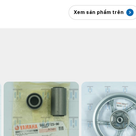
Xem sản phẩm trên