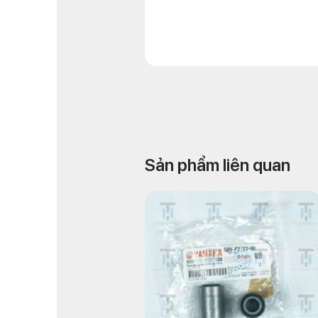
Sản phẩm liên quan