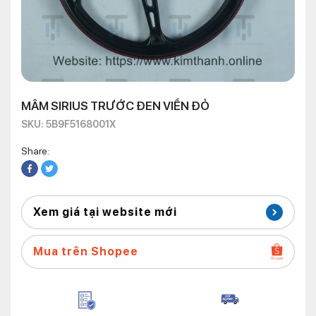
MÂM SIRIUS TRƯỚC ĐEN VIỀN ĐỎ
SKU: 5B9F5168001X
Share:
Xem giá tại website mới
Mua trên Shopee