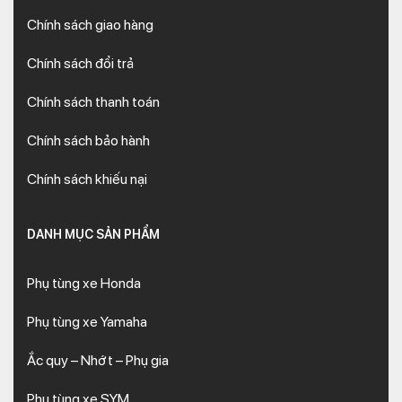
Chính sách giao hàng
Chính sách đổi trả
Chính sách thanh toán
Chính sách bảo hành
Chính sách khiếu nại
DANH MỤC SẢN PHẨM
Phụ tùng xe Honda
Phụ tùng xe Yamaha
Ắc quy – Nhớt – Phụ gia
Phụ tùng xe SYM