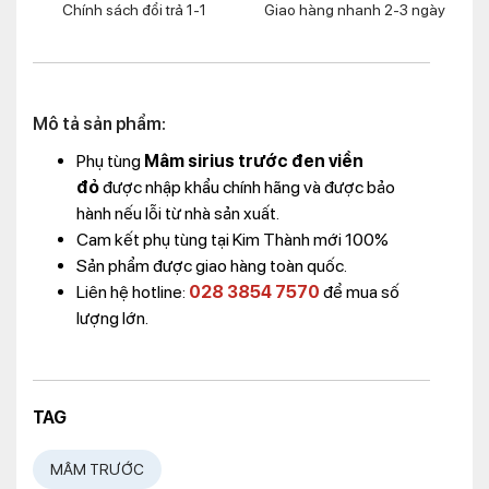
Chính sách đổi trả 1-1
Giao hàng nhanh 2-3 ngày
Mô tả sản phẩm:
Phụ tùng
Mâm sirius trước đen viền
đỏ
được nhập khẩu chính hãng và được bảo
hành nếu lỗi từ nhà sản xuất.
Cam kết phụ tùng tại Kim Thành mới 100%
Sản phẩm được giao hàng toàn quốc.
Liên hệ hotline:
028 3854 7570
để mua số
lượng lớn.
TAG
MÂM TRƯỚC