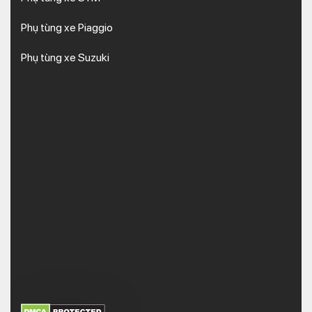
Phụ tùng xe Piaggio
Phụ tùng xe Suzuki