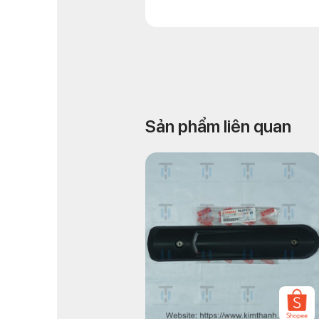
Sản phẩm liên quan