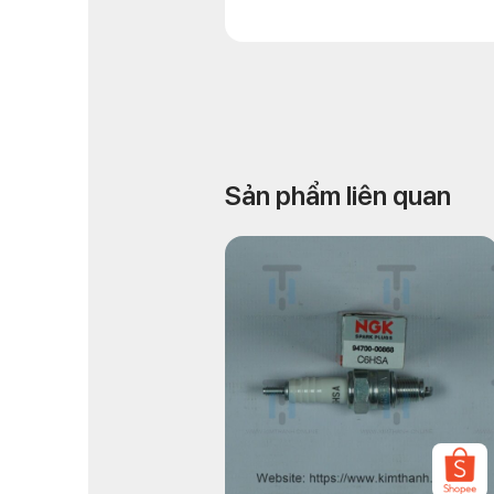
Sản phẩm liên quan