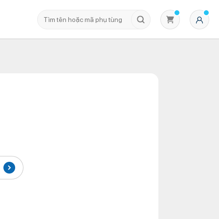
Không có sản phẩm nào trong giỏ hàng