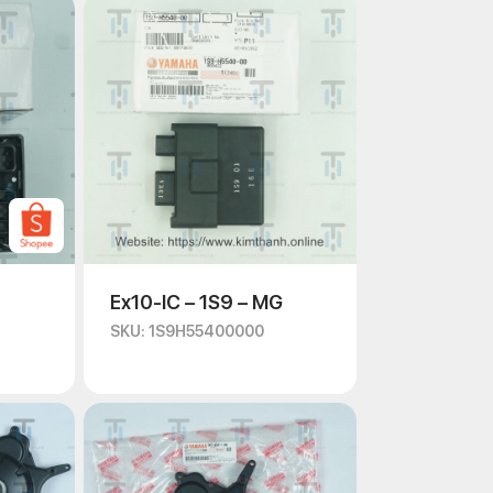
Ex10-IC – 1S9 – MG
SKU: 1S9H55400000