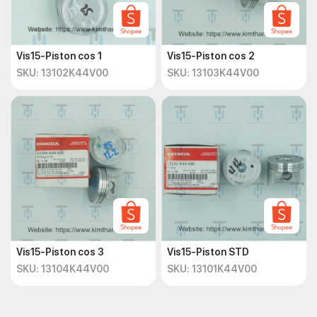
Vis15-Piston cos 1
Vis15-Piston cos 2
SKU: 13102K44V00
SKU: 13103K44V00
Vis15-Piston cos 3
Vis15-Piston STD
SKU: 13104K44V00
SKU: 13101K44V00