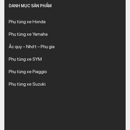
DANH MỤC SẢN PHẨM
Phụ tùng xe Honda
Phụ tùng xe Yamaha
Ắc quy – Nhớt – Phụ gia
Phụ tùng xe SYM
Phụ tùng xe Piaggio
Phụ tùng xe Suzuki