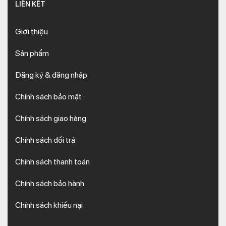
LIÊN KẾT
Giới thiệu
Sản phẩm
Đăng ký & đăng nhập
Chính sách bảo mật
Chính sách giao hàng
Chính sách đổi trả
Chính sách thanh toán
Chính sách bảo hành
Chính sách khiếu nại