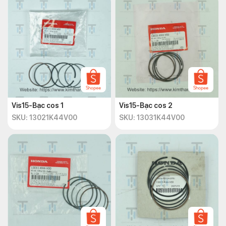
Vis15-Bạc cos 1
Vis15-Bạc cos 2
SKU: 13021K44V00
SKU: 13031K44V00