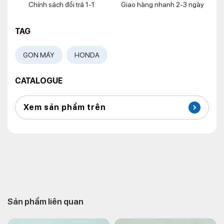
Chính sách đổi trả 1-1
Giao hàng nhanh 2-3 ngày
TAG
GON MÁY
HONDA
CATALOGUE
Xem sản phẩm trên
Sản phẩm liên quan