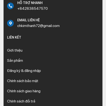
HỖ TRỢ NHANH
+842838547570
EMAIL LIÊN HỆ
chkimthanh72@gmail.com
LIÊN KẾT
Giới thiệu
Sản phẩm
Đăng ký & đăng nhập
Chính sách bảo mật
Chính sách giao hàng
Chính sách đổi trả