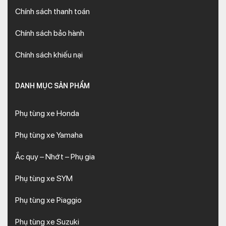
Chính sách thanh toán
Chính sách bảo hành
Chính sách khiếu nại
DANH MỤC SẢN PHẨM
Phụ tùng xe Honda
Phụ tùng xe Yamaha
Ắc quy – Nhớt – Phụ gia
Phụ tùng xe SYM
Phụ tùng xe Piaggio
Phụ tùng xe Suzuki