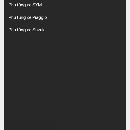
Phụ tùng xe SYM
Phụ tùng xe Piaggio
Phụ tùng xe Suzuki