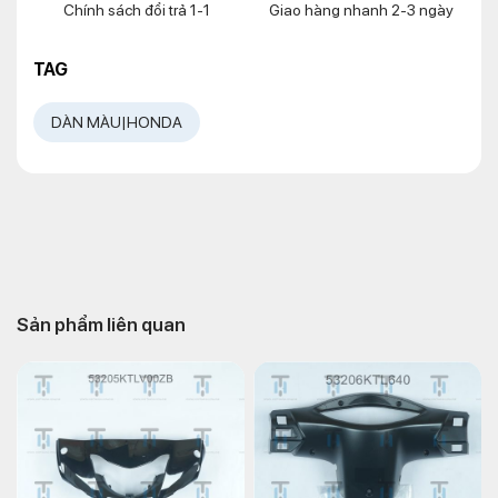
Chính sách đổi trả 1-1
Giao hàng nhanh 2-3 ngày
TAG
DÀN MÀU|HONDA
Sản phẩm liên quan