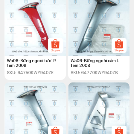
Wa06-Bững ngoài tươi R
Wa06-Bững ngoài xám L
tem 2008
tem 2008
SKU: 64750KWY940ZE
SKU: 64770KWY940ZB