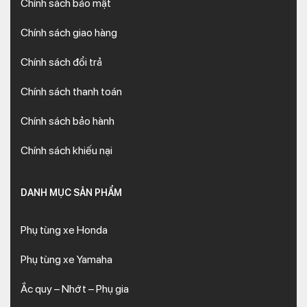
Chính sách bảo mật
Chính sách giao hàng
Chính sách đổi trả
Chính sách thanh toán
Chính sách bảo hành
Chính sách khiếu nại
DANH MỤC SẢN PHẨM
Phụ tùng xe Honda
Phụ tùng xe Yamaha
Ắc quy – Nhớt – Phụ gia