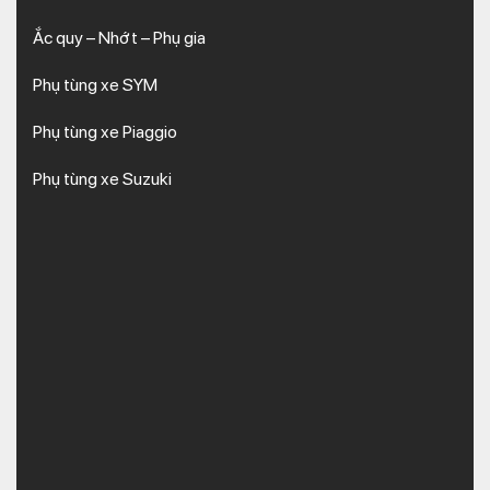
Ắc quy – Nhớt – Phụ gia
Phụ tùng xe SYM
Phụ tùng xe Piaggio
Phụ tùng xe Suzuki