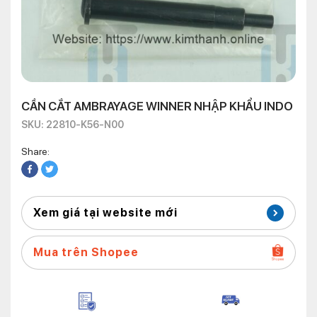
CẦN CẮT AMBRAYAGE WINNER NHẬP KHẨU INDO
SKU: 22810-K56-N00
Share:
Xem giá tại website mới
Mua trên Shopee