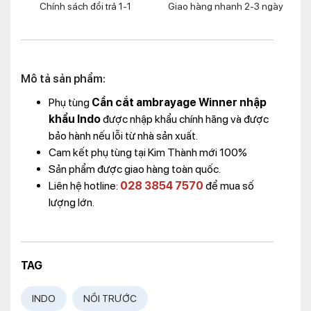
Chính sách đổi trả 1-1
Giao hàng nhanh 2-3 ngày
Mô tả sản phẩm:
Phụ tùng
Cần cắt ambrayage Winner nhập
khẩu Indo
được nhập khẩu chính hãng và được
bảo hành nếu lỗi từ nhà sản xuất.
Cam kết phụ tùng tại Kim Thành mới 100%
Sản phẩm được giao hàng toàn quốc.
Liên hệ hotline:
028 3854 7570
để mua số
lượng lớn.
TAG
INDO
NỒI TRƯỚC