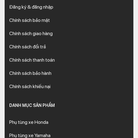
Đăng ký & đăng nhập
Chính sách bảo mật
Chính sách giao hàng
Chính sách đổi trả
Chính sách thanh toán
Chính sách bảo hành
Chính sách khiếu nại
DANH MỤC SẢN PHẨM
Phụ tùng xe Honda
Phụ tùng xe Yamaha